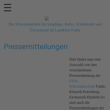
Die Schwimmschule für Säuglinge, Babys, Kleinkinder und
Erwachsene im Landkreis Fulda
Pressemitteilungen
Hier findet man eine
Auswahl von den
verschiedenen
Pressemitteilung der
SVK-
Schwimmschule
Fulda-
Künzell-Petersberg-
Eichenzell-Hünfeld (es
sind auch die
Pressemitteilungen der