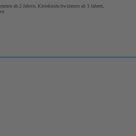
mmen ab 2 Jahren, Kleinkindschwimmen ab 3 Jahren,
en