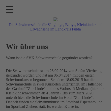
Die Schwimmschule für Säuglinge, Babys, Kleinkinder und
Erwachsene im Landkreis Fulda
Wir über uns
Wann ist die SVK Schwimmschule gegründet worden?
Die Schwimmschule ist am 26.02.2014 von Stefan Vierheilig
gegründet worden und hat am 06.04.2014 mit den ersten
Schwimmkursen begonnen. Seit dem 18.09.2015 hat die
Schwimmschule in zwei Kursorten unterrichtet, im Hallenbad
des Gasthof '"Zur Linde" und des Wohnstift Mediana (hier nur
Kleinkindschwimmen ab 4 Jahren). Bis zum März 2020
unterrichtete die Schwimmschule im Hotel "Zur Linde".
Danach finden sie Schwimmkurse im Stadtbad Esperanto und
im Sportbad Ziehers statt. Es werden Kurse in: