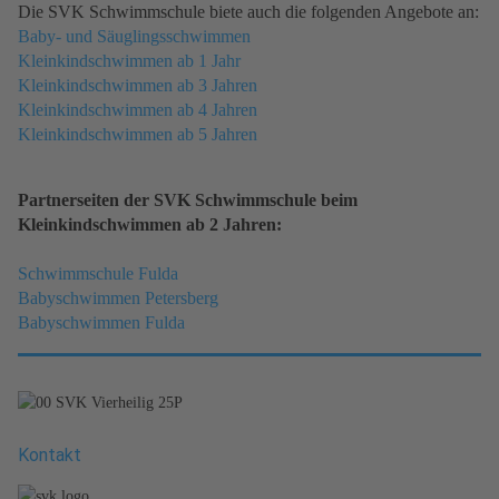
Die SVK Schwimmschule biete auch die folgenden Angebote an:
Baby- und Säuglingsschwimmen
Kleinkindschwimmen ab 1 Jahr
Kleinkindschwimmen ab 3 Jahren
Kleinkindschwimmen ab 4 Jahren
Kleinkindschwimmen ab 5 Jahren
Partnerseiten der SVK Schwimmschule beim
Kleinkindschwimmen ab 2 Jahren:
Schwimmschule Fulda
Babyschwimmen Petersberg
Babyschwimmen Fulda
Kontakt