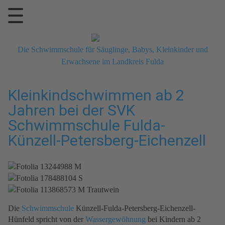
Die Schwimmschule für Säuglinge, Babys, Kleinkinder und
Erwachsene im Landkreis Fulda
Kleinkindschwimmen ab 2
Jahren bei der SVK
Schwimmschule Fulda-
Künzell-Petersberg-Eichenzell
Die
Schwimmschule
Künzell-Fulda-Petersberg-Eichenzell-
Hünfeld spricht von der
Wassergewöhnung
bei Kindern ab 2