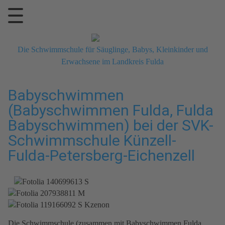
Die Schwimmschule für Säuglinge, Babys, Kleinkinder und
Erwachsene im Landkreis Fulda
Babyschwimmen
(Babyschwimmen Fulda, Fulda
Babyschwimmen) bei der SVK-
Schwimmschule Künzell-
Fulda-Petersberg-Eichenzell
Die Schwimmschule (zusammen mit Babyschwimmen Fulda,