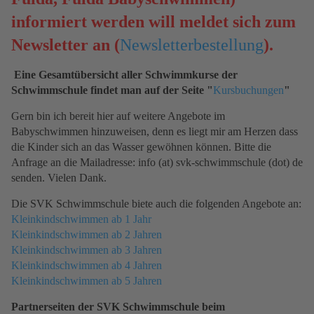
informiert werden will meldet sich zum
Newsletter an (
Newsletterbestellung
).
Eine Gesamtübersicht aller Schwimmkurse der
Schwimmschule findet man auf der Seite "
Kursbuchungen
"
Gern bin ich bereit hier auf weitere Angebote im
Babyschwimmen hinzuweisen, denn es liegt mir am Herzen dass
die Kinder sich an das Wasser gewöhnen können. Bitte die
Anfrage an die Mailadresse: info (at) svk-schwimmschule (dot) de
senden. Vielen Dank.
Die SVK Schwimmschule biete auch die folgenden Angebote an:
Kleinkindschwimmen ab 1 Jahr
Kleinkindschwimmen ab 2 Jahren
Kleinkindschwimmen ab 3 Jahren
Kleinkindschwimmen ab 4 Jahren
Kleinkindschwimmen ab 5 Jahren
Partnerseiten der SVK Schwimmschule beim