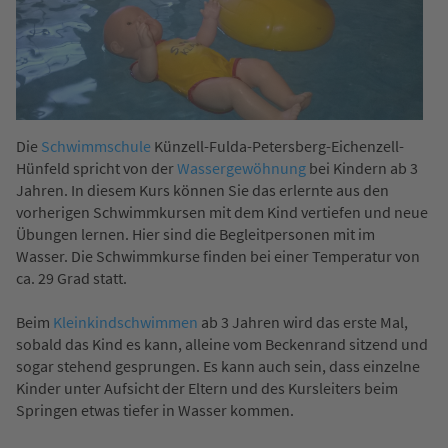
Die
Schwimmschule
Künzell-Fulda-Petersberg-Eichenzell-
Hünfeld spricht von der
Wassergewöhnung
bei Kindern ab 3
Jahren. In diesem Kurs können Sie das erlernte aus den
vorherigen Schwimmkursen mit dem Kind vertiefen und neue
Übungen lernen. Hier sind die Begleitpersonen mit im
Wasser. Die Schwimmkurse finden bei einer Temperatur von
ca. 29 Grad statt.
Beim
Kleinkindschwimmen
ab 3 Jahren wird das erste Mal,
sobald das Kind es kann, alleine vom Beckenrand sitzend und
sogar stehend gesprungen. Es kann auch sein, dass einzelne
Kinder unter Aufsicht der Eltern und des Kursleiters beim
Springen etwas tiefer in Wasser kommen.