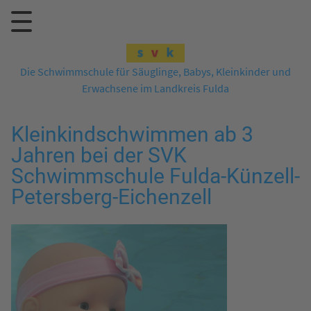
Die Schwimmschule für Säuglinge, Babys, Kleinkinder und
Erwachsene im Landkreis Fulda
Kleinkindschwimmen ab 3
Jahren bei der SVK
Schwimmschule Fulda-Künzell-
Petersberg-Eichenzell