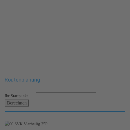
Routenplanung
Ihr Startpunkt...