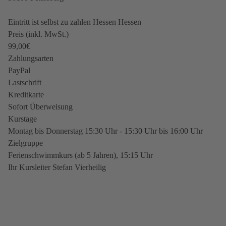
Eintritt ist selbst zu zahlen Hessen
Hessen
Preis (inkl. MwSt.)
99,00€
Zahlungsarten
PayPal
Lastschrift
Kreditkarte
Sofort Überweisung
Kurstage
Montag bis Donnerstag 15:30 Uhr - 15:30 Uhr bis 16:00 Uhr
Zielgruppe
Ferienschwimmkurs (ab 5 Jahren), 15:15 Uhr
Ihr Kursleiter
Stefan Vierheilig