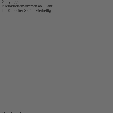
Zielgruppe
Kleinkindschwimmen ab 1 Jahr
Ihr Kursleiter
Stefan Vierheilig