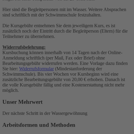
Hier sind die Begleitpersonen mit im Wasser. Weitere Absprachen
sind schriftlich mit der Schwimmschule festzuhalten.
Die Kursgebühr entnehmen Sie dem jeweiligem Kurs, es ist
zusätzlich noch der Eintritt durch die Begleitperson (Eltern) für die
Teilnehmer zu übernehmen.
Widerrufsbelehrung:
Kursbuchung können innerhalb von 14 Tagen nach der Online-
Anmeldung schriftlich (per Mail, Fax oder Brief) ohne
Bearbeitungsgebühr widerrufen werden. Eine Vorlage dazu finden
Sie hier:
Widerrufsformular
(Mindestanforderung der
Schwimmschule). Bis vier Wochen vor Kursbeginn wird eine
zusätzliche Bearbeitungsgebühr von 20,00 € erhoben. Danach ist
die volle Kursgebühr fällig und eine Kostenerstattung nicht mehr
möglich.
Unser Mehrwert
Der nächste Schritt in der Wassergewöhnung
Arbeitsformen und Methoden